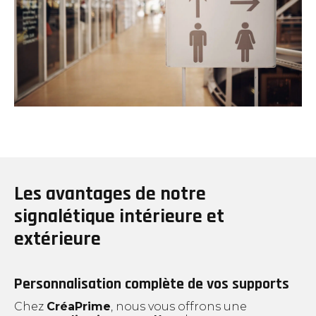
Les avantages de notre
signalétique intérieure et
extérieure
Personnalisation complète de vos supports
Chez
CréaPrime
, nous vous offrons une