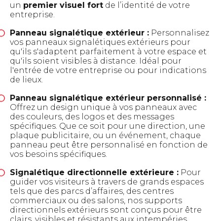
un
premier visuel fort
de l’identité de votre
entreprise.
Panneau signalétique extérieur :
Personnalisez
vos panneaux signalétiques extérieurs pour
qu'ils s'adaptent parfaitement à votre espace et
qu'ils soient visibles à distance. Idéal pour
l'entrée de votre entreprise ou pour indications
de lieux.
Panneau signalétique extérieur personnalisé :
Offrez un design unique à vos panneaux avec
des couleurs, des logos et des messages
spécifiques. Que ce soit pour une direction, une
plaque publicitaire, ou un événement, chaque
panneau peut être personnalisé en fonction de
vos besoins spécifiques.
Signalétique directionnelle extérieure :
Pour
guider vos visiteurs à travers de grands espaces
tels que des parcs d’affaires, des centres
commerciaux ou des salons, nos supports
directionnels extérieurs sont conçus pour être
clairs, visibles et résistants aux intempéries.