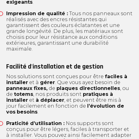
exigeants
.
Impression de qualité :
Tous nos panneaux sont
réalisés avec des encres résistantes qui
garantissent des couleurs éclatantes et une
grande longévité. De plus, les matériaux sont
choisis pour leur résistance aux conditions
extérieures, garantissant une durabilité
maximale.
Facilité d'installation et de gestion
Nos solutions sont conçues pour être
faciles à
installer
et à
gérer
. Que vous ayez besoin de
panneaux fixes,
de
plaques directionnelles
, ou
de
totems
, nos produits sont
pratiques à
installer
et
à déplacer
, et peuvent être mis à
jour facilement en fonction de
l’évolution de
vos
besoins
.
Praticité d’utilisation :
Nos supports sont
conçus pour être légers, faciles à transporter et
à installer. Vous pouvez ainsi facilement adapter