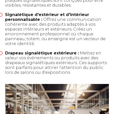
plaques signalétiques sont conçues pour être
visibles, résistantes et durables.
Signalétique d'extérieur et d'intérieur
personnalisable :
Offrez une communication
cohérente avec des produits adaptés à vos
espaces intérieurs et extérieurs. Créez un
environnement professionnel où chaque
panneau, totem, ou enseigne est un vecteur de
votre identité.
Drapeau signalétique extérieure :
Mettez en
valeur vos événements ou produits avec des
drapeaux signalétiques extérieurs. Ces supports
sont parfaits pour attirer l'attention du public
lors de salons ou d'expositions.