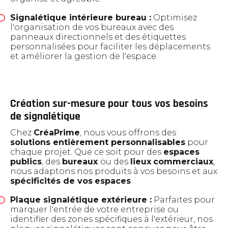
Signalétique intérieure bureau :
Optimisez
l'organisation de vos bureaux avec des
panneaux directionnels et des étiquettes
personnalisées pour faciliter les déplacements
et améliorer la gestion de l'espace.
Création sur-mesure pour tous vos besoins
de signalétique
Chez
CréaPrime
, nous vous offrons des
solutions entièrement personnalisables
pour
chaque projet. Que ce soit pour des
espaces
publics
, des
bureaux
ou des
lieux
commerciaux
,
nous adaptons nos produits à vos besoins et aux
spécificités de vos
espaces
.
Plaque signalétique extérieure :
Parfaites pour
marquer l'entrée de votre entreprise ou
identifier des zones spécifiques à l'extérieur, nos