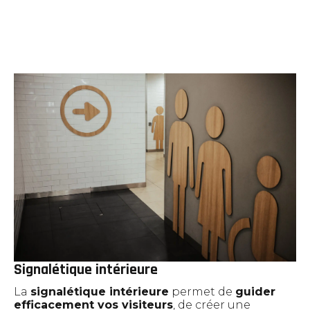
Signalétique intérieure
La
signalétique intérieure
permet de
guider
efficacement vos visiteurs
, de créer une