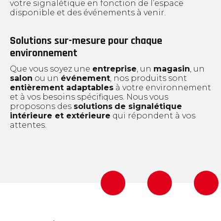
votre signalétique en fonction de l’espace
disponible et des événements à venir.
Solutions sur-mesure pour chaque
environnement
Que vous soyez une
entreprise
, un
magasin
, un
salon
ou un
événement
, nos produits sont
entièrement adaptables
à votre environnement
et à vos besoins spécifiques. Nous vous
proposons des
solutions
de signalétique
intérieure et extérieure
qui répondent à vos
attentes.