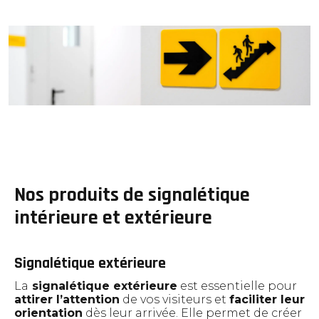
Nos produits de signalétique
intérieure et extérieure
Signalétique extérieure
La
signalétique extérieure
est essentielle pour
attirer l’attention
de vos visiteurs et
faciliter leur
orientation
dès leur arrivée. Elle permet de créer