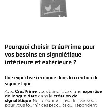
Blog
Nous contacter
Pourquoi choisir CréaPrime pour
vos besoins en signalétique
intérieure et extérieure ?
Une expertise reconnue dans la création de
signalétique
Avec
CréaPrime
, vous bénéficiez d’une
expertise
de longue date
dans la
création de
signalétique
. Notre équipe travaille avec vous
pour vous fournir des produits qui répondent