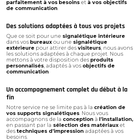
parfaitement à vos
besoins
et
à vos objectifs
de communication
.
Des solutions adaptées à tous vos projets
Que ce soit pour une
signalétique intérieure
dans vos
bureaux
ou une
signalétique
extérieure
pour attirer des
visiteurs
, nous avons
les solutions adaptées à chaque projet. Nous
mettons à votre disposition des
produits
personnalisés
, adaptés à vos
objectifs
de
communication
.
Un accompagnement complet du début à la
fin
Notre service ne se limite pas à la
création de
vos supports signalétiques
. Nous vous
accompagnons de la
conception
à
l’installation,
en passant par la
sélection des matériaux
et
des
techniques d’impression
adaptées à vos
besoins.