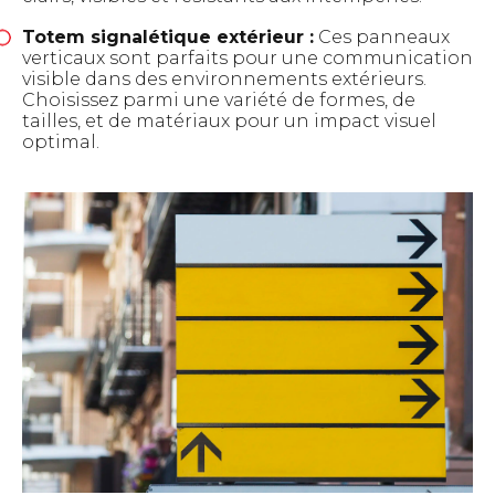
Totem signalétique extérieur :
Ces panneaux
verticaux sont parfaits pour une communication
visible dans des environnements extérieurs.
Choisissez parmi une variété de formes, de
tailles, et de matériaux pour un impact visuel
optimal.