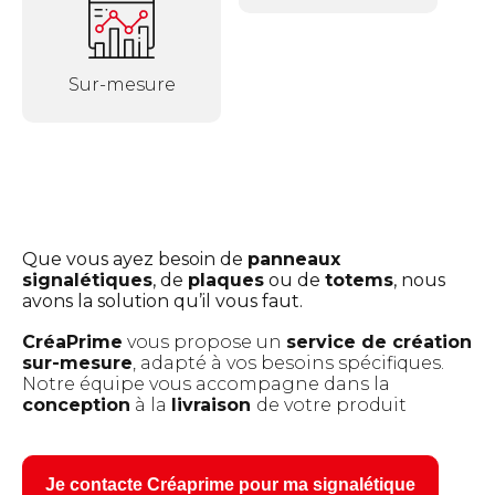
Sur-mesure
Que vous ayez besoin de
panneaux
signalétiques
, de
plaques
ou de
totems
, nous
avons la solution qu’il vous faut.
C
réaPrime
vous propose un
service de création
sur-mesure
, adapté à vos besoins spécifiques.
Notre équipe vous accompagne dans la
conception
à la
livraison
de votre produit
Je contacte Créaprime pour ma signalétique