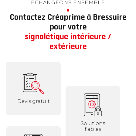
ÉCHANGEONS ENSEMBLE
Contactez Créaprime à Bressuire
pour votre
signalétique intérieure /
extérieure
Devis gratuit
Solutions
fiables